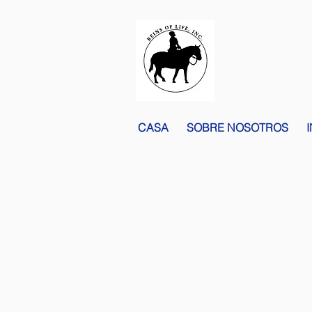
CASA
SOBRE NOSOTROS