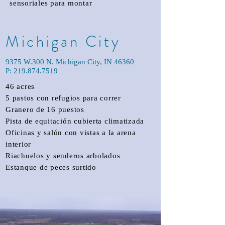
sensoriales para montar
Michigan City
9375 W.300 N. Michigan City, IN 46360
P:
219.874.7519
46 acres
5 pastos con refugios para correr
Granero de 16 puestos
Pista de equitación cubierta climatizada
Oficinas y salón con vistas a la arena
interior
Riachuelos y senderos arbolados
Estanque de peces surtido