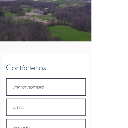
Contáctenos