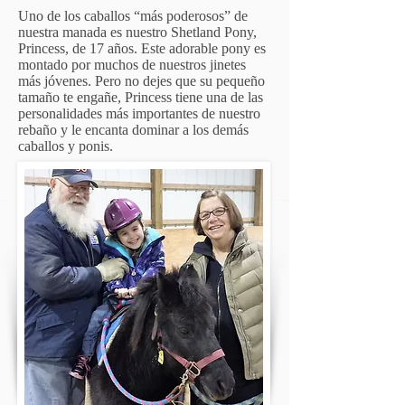
Uno de los caballos “más poderosos” de
nuestra manada es nuestro Shetland Pony,
Princess, de 17 años. Este adorable pony es
montado por muchos de nuestros jinetes
más jóvenes. Pero no dejes que su pequeño
tamaño te engañe, Princess tiene una de las
personalidades más importantes de nuestro
rebaño y le encanta dominar a los demás
caballos y ponis.