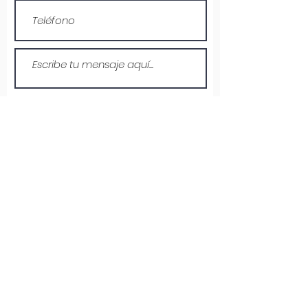
Enviar