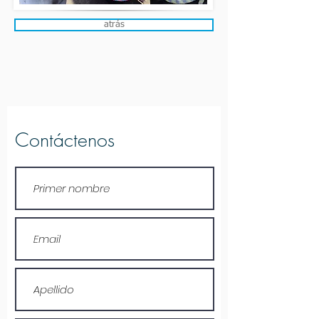
atrás
Contáctenos